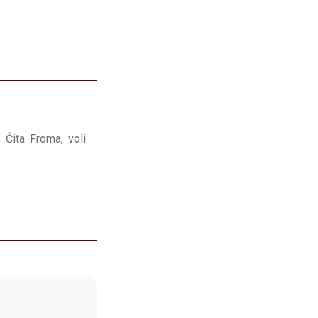
 Čita Froma, voli