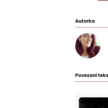
Autorka
Povezani teks