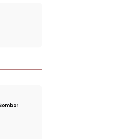
a Sombor