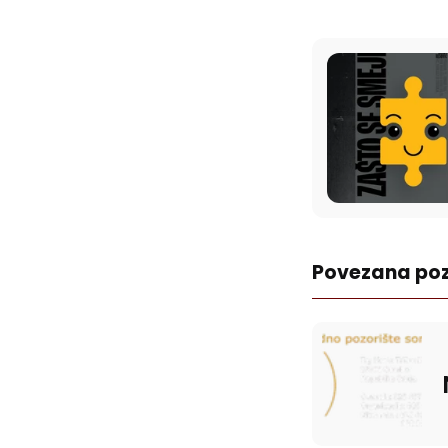
Povezana poz