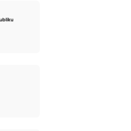
ubliku