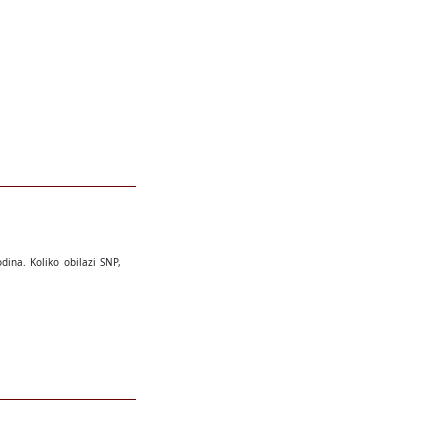
odina. Koliko obilazi SNP,