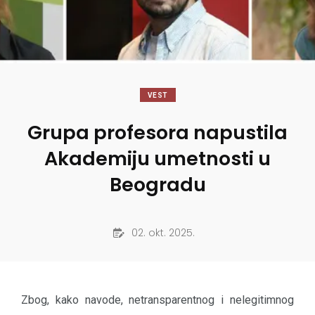
VEST
Grupa profesora napustila
Akademiju umetnosti u
Beogradu
02. okt. 2025.
Zbog, kako navode, netransparentnog i nelegitimnog