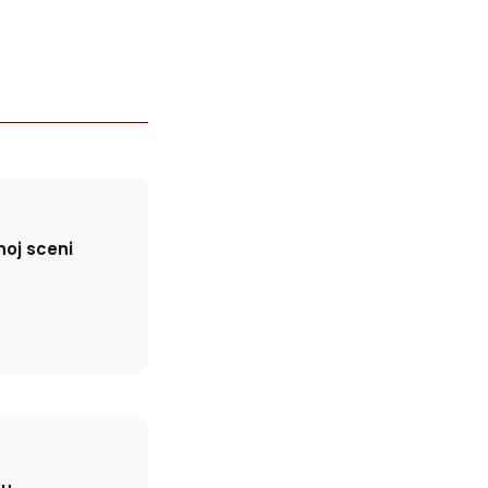
noj sceni