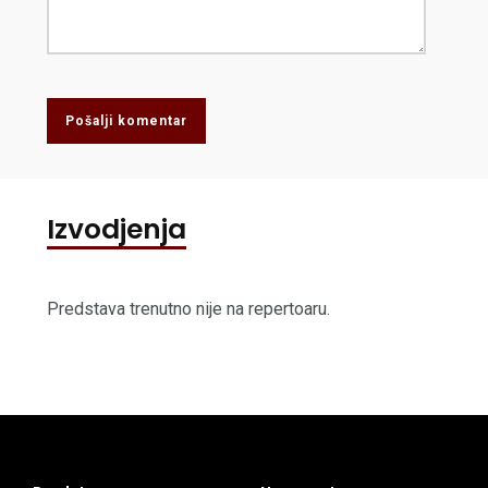
Pošalji komentar
Izvodjenja
Predstava trenutno nije na repertoaru.