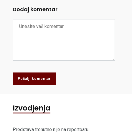
Dodaj komentar
Pošalji komentar
Izvodjenja
Predstava trenutno nije na repertoaru.