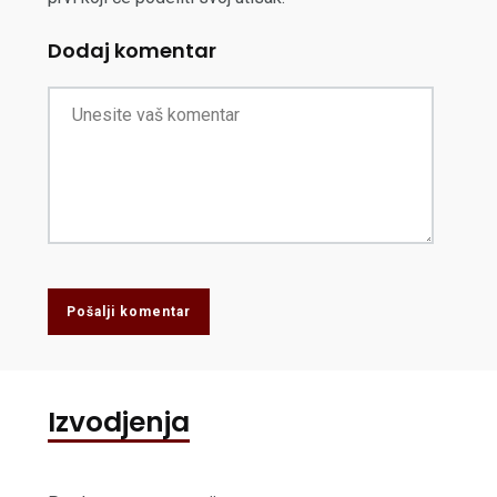
Dodaj komentar
Pošalji komentar
Izvodjenja