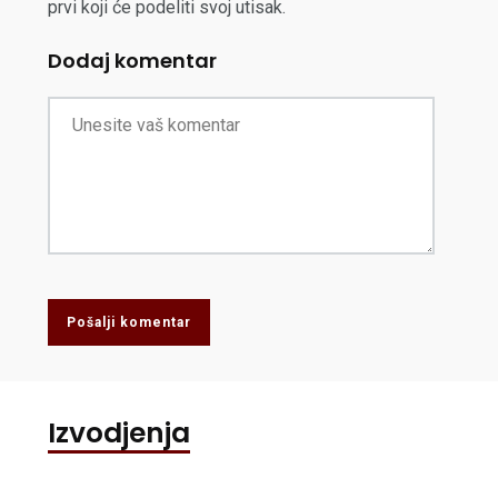
prvi koji će podeliti svoj utisak.
Dodaj komentar
Pošalji komentar
Izvodjenja