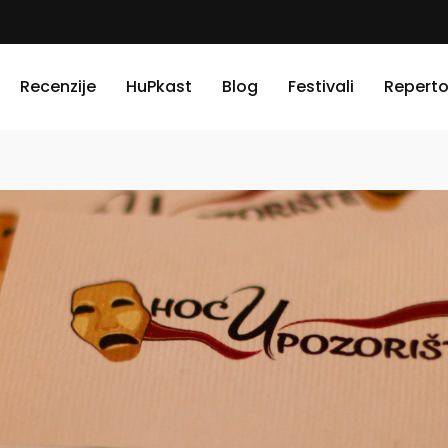
Recenzije
HuPkast
Blog
Festivali
Reperto