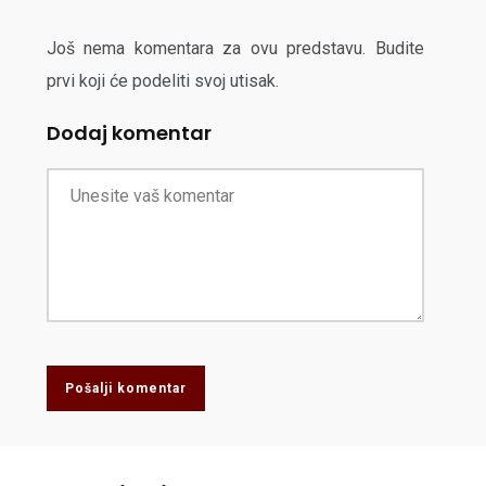
Još nema komentara za ovu predstavu. Budite
prvi koji će podeliti svoj utisak.
Dodaj komentar
Pošalji komentar