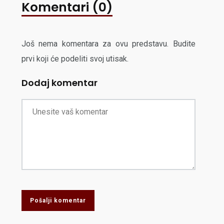
Komentari (0)
Još nema komentara za ovu predstavu. Budite
prvi koji će podeliti svoj utisak.
Dodaj komentar
Pošalji komentar