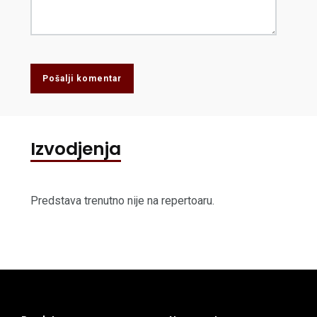
Pošalji komentar
Izvodjenja
Predstava trenutno nije na repertoaru.