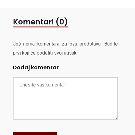
Komentari (0)
Još nema komentara za ovu predstavu. Budite
prvi koji će podeliti svoj utisak.
Dodaj komentar