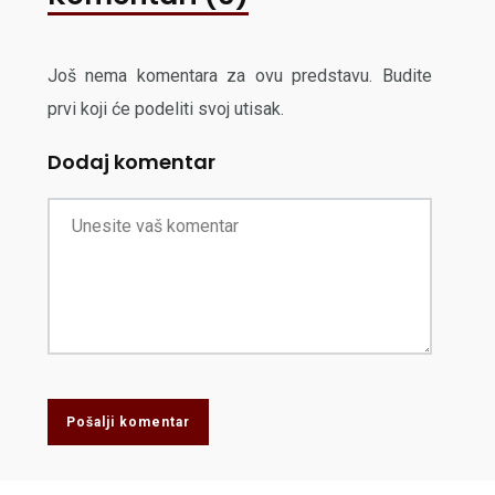
Još nema komentara za ovu predstavu. Budite
prvi koji će podeliti svoj utisak.
Dodaj komentar
Pošalji komentar