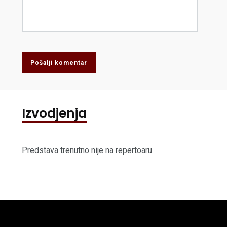
Pošalji komentar
Izvodjenja
Predstava trenutno nije na repertoaru.