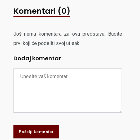
Komentari (0)
Još nema komentara za ovu predstavu. Budite
prvi koji će podeliti svoj utisak.
Dodaj komentar
Pošalji komentar