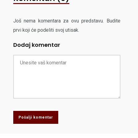
Još nema komentara za ovu predstavu. Budite
prvi koji će podeliti svoj utisak.
Dodaj komentar
Pošalji komentar