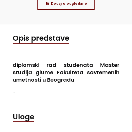
Dodaj u odgledane
Opis predstave
diplomski rad studenata Master
studija glume Fakulteta savremenih
umetnosti u Beogradu
...
Uloge