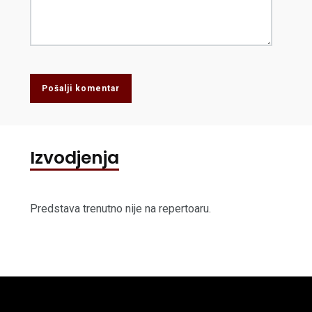
Pošalji komentar
Izvodjenja
Predstava trenutno nije na repertoaru.