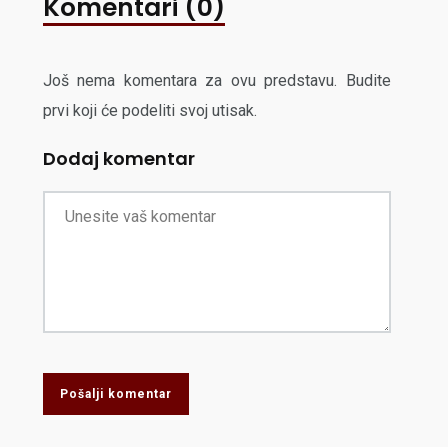
Komentari (0)
Još nema komentara za ovu predstavu. Budite
prvi koji će podeliti svoj utisak.
Dodaj komentar
Pošalji komentar