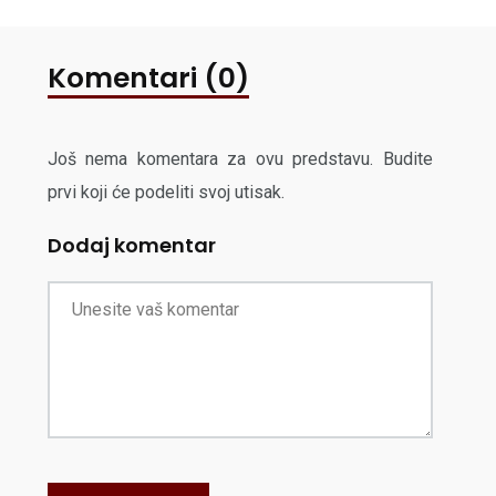
Komentari (0)
Još nema komentara za ovu predstavu. Budite
prvi koji će podeliti svoj utisak.
Dodaj komentar