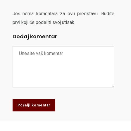
Još nema komentara za ovu predstavu. Budite
prvi koji će podeliti svoj utisak.
Dodaj komentar
Pošalji komentar