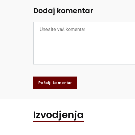
Dodaj komentar
Pošalji komentar
Izvodjenja