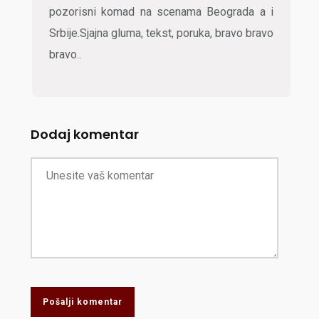
pozorisni komad na scenama Beograda a i
Srbije.Sjajna gluma, tekst, poruka, bravo bravo
bravo..
Dodaj komentar
Pošalji komentar