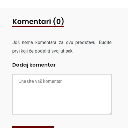
Komentari (0)
Još nema komentara za ovu predstavu. Budite
prvi koji će podeliti svoj utisak.
Dodaj komentar