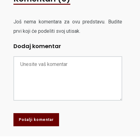
Još nema komentara za ovu predstavu. Budite
prvi koji će podeliti svoj utisak.
Dodaj komentar
Pošalji komentar