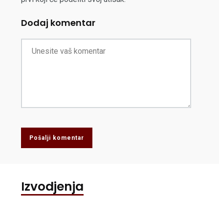
Dodaj komentar
Pošalji komentar
Izvodjenja