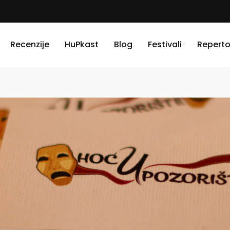
Recenzije
HuPkast
Blog
Festivali
Reperto