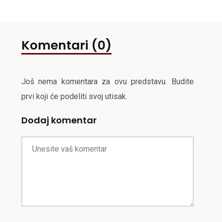
Komentari (0)
Još nema komentara za ovu predstavu. Budite
prvi koji će podeliti svoj utisak.
Dodaj komentar