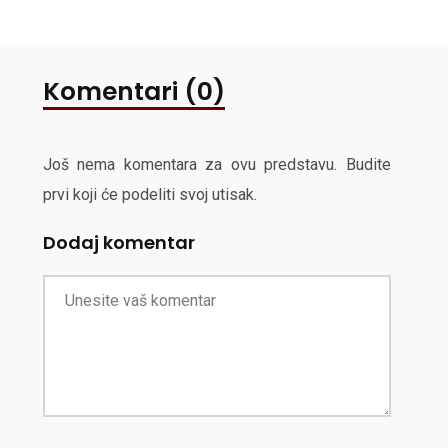
Komentari (0)
Još nema komentara za ovu predstavu. Budite
prvi koji će podeliti svoj utisak.
Dodaj komentar