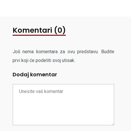
Komentari (0)
Još nema komentara za ovu predstavu. Budite
prvi koji će podeliti svoj utisak.
Dodaj komentar