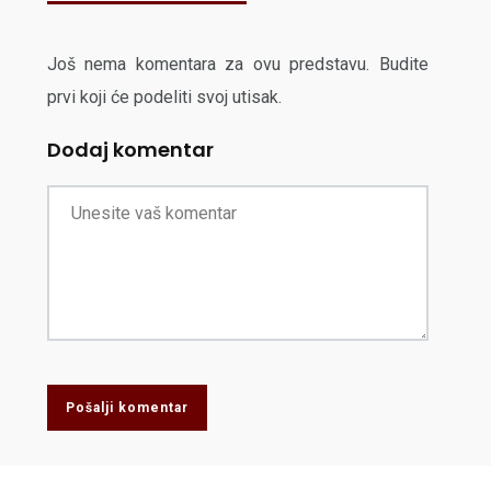
Još nema komentara za ovu predstavu. Budite
prvi koji će podeliti svoj utisak.
Dodaj komentar
Pošalji komentar