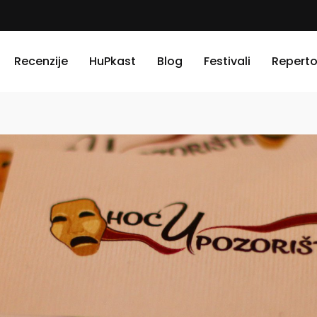
Recenzije
HuPkast
Blog
Festivali
Reperto