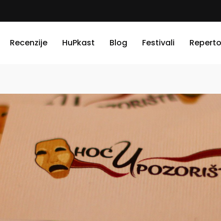
Recenzije
HuPkast
Blog
Festivali
Reperto