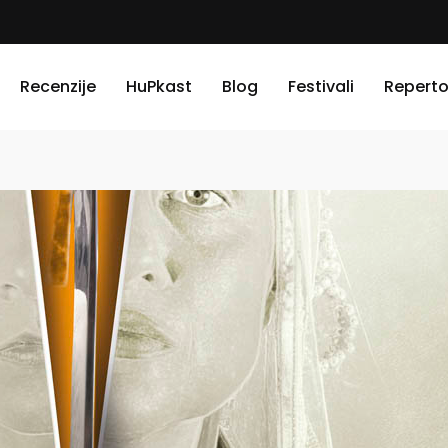
Recenzije
HuPkast
Blog
Festivali
Reperto