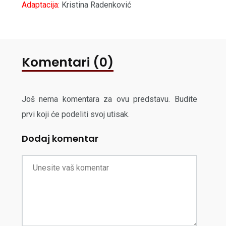
Adaptacija:
Kristina Radenković
Komentari (0)
Još nema komentara za ovu predstavu. Budite
prvi koji će podeliti svoj utisak.
Dodaj komentar