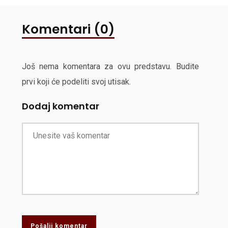
Komentari (0)
Još nema komentara za ovu predstavu. Budite
prvi koji će podeliti svoj utisak.
Dodaj komentar
Pošalji komentar