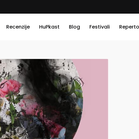
Recenzije
HuPkast
Blog
Festivali
Reperto