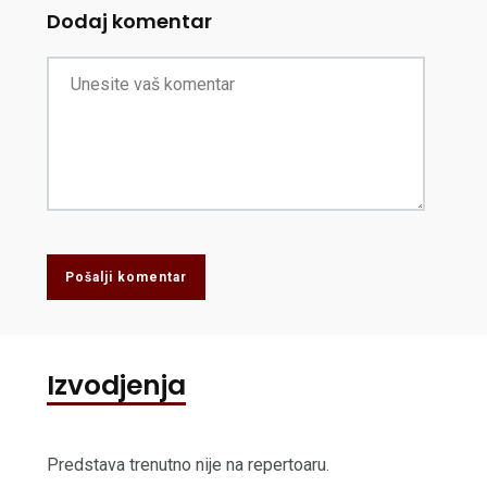
Dodaj komentar
Pošalji komentar
Izvodjenja
Predstava trenutno nije na repertoaru.