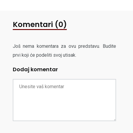
Komentari (0)
Još nema komentara za ovu predstavu. Budite
prvi koji će podeliti svoj utisak.
Dodaj komentar