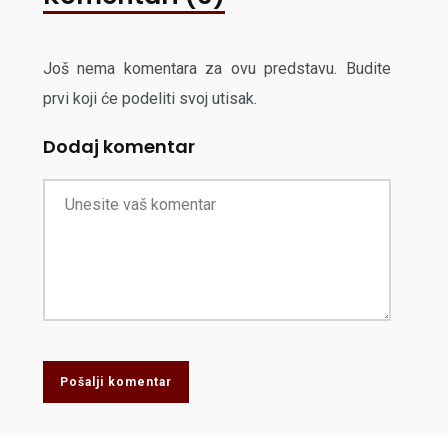
Još nema komentara za ovu predstavu. Budite
prvi koji će podeliti svoj utisak.
Dodaj komentar
Pošalji komentar