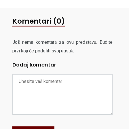
Komentari (0)
Još nema komentara za ovu predstavu. Budite
prvi koji će podeliti svoj utisak.
Dodaj komentar