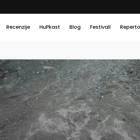
Recenzije
HuPkast
Blog
Festivali
Reperto