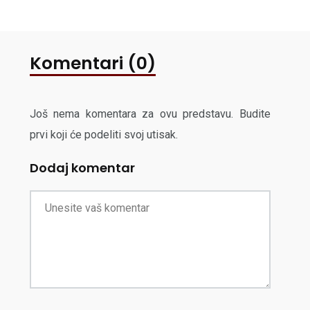
Komentari (0)
Još nema komentara za ovu predstavu. Budite
prvi koji će podeliti svoj utisak.
Dodaj komentar