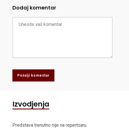
Dodaj komentar
Pošalji komentar
Izvodjenja
Predstava trenutno nije na repertoaru.