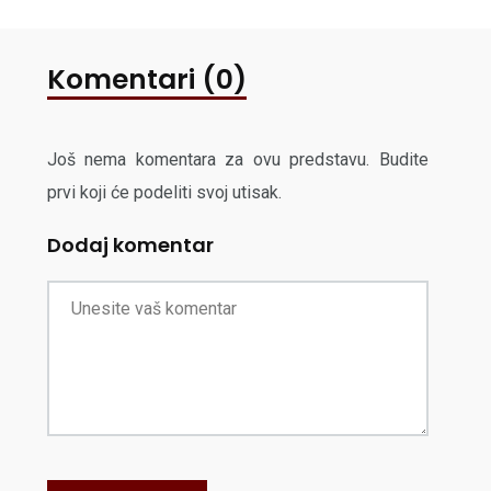
Komentari (0)
Još nema komentara za ovu predstavu. Budite
prvi koji će podeliti svoj utisak.
Dodaj komentar