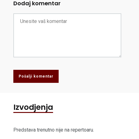
Dodaj komentar
Pošalji komentar
Izvodjenja
Predstava trenutno nije na repertoaru.