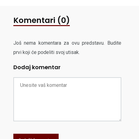
Komentari (0)
Još nema komentara za ovu predstavu. Budite
prvi koji će podeliti svoj utisak.
Dodaj komentar