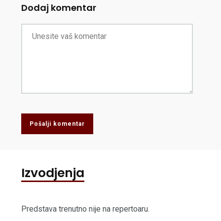
Dodaj komentar
Pošalji komentar
Izvodjenja
Predstava trenutno nije na repertoaru.